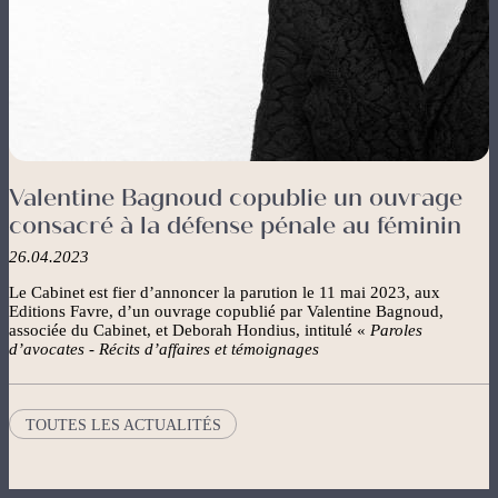
Valentine Bagnoud copublie un ouvrage
consacré à la défense pénale au féminin
26.04.2023
Le Cabinet est fier d’annoncer la parution le 11 mai 2023, aux
Editions Favre, d’un ouvrage copublié par Valentine Bagnoud,
associée du Cabinet, et Deborah Hondius, intitulé «
Paroles
d’avocates - Récits d’affaires et témoignages
TOUTES LES ACTUALITÉS