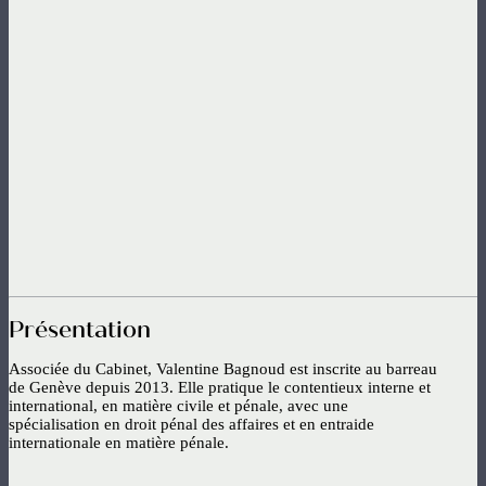
Présentation
Associée du Cabinet, Valentine Bagnoud est inscrite au barreau
de Genève depuis 2013. Elle pratique le contentieux interne et
international, en matière civile et pénale, avec une
spécialisation en droit pénal des affaires et en entraide
internationale en matière pénale.