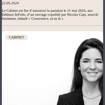
22.05.2024
Le Cabinet est fier d’annoncer la parution le 11 mai 2024, aux
Editions InFolio, d’un ouvrage copublié par Nicolas Capt, associé
fondateur, intitulé « Conscience, es-tu là ».
Image
CABINET