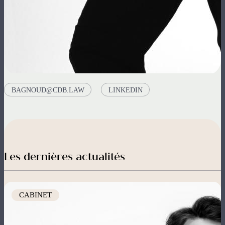
BAGNOUD@CDB.LAW
LINKEDIN
Les dernières actualités
Image
CABINET